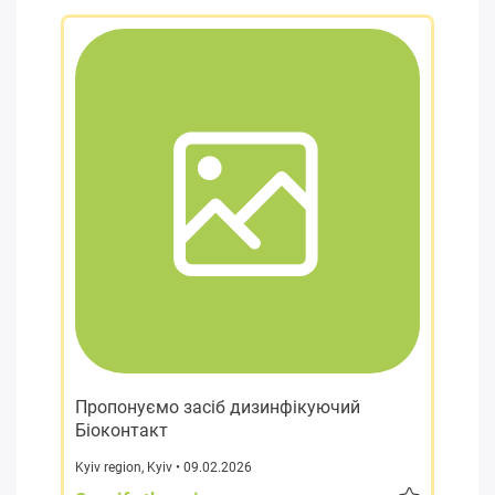
Пропонуємо засіб дизинфікуючий
Біоконтакт
Kyiv region
,
Kyiv
• 09.02.2026