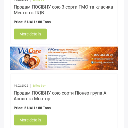
Продам ПОСІВНУ сою 3 сорти ГМО та класика
Ментор з ПДВ
Price: 5 UAH / 88 Tons
More details
16.02.2025
Selling Soy
Продам ПОСІВНУ сою сорти Піонер група А
Аполо та Ментор
Price: 5 UAH / 88 Tons
More details