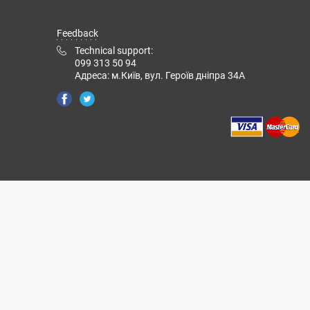
Feedback
Technical support:
099 313 50 94
Адреса: м.Київ, вул. Героїв дніпра 34А