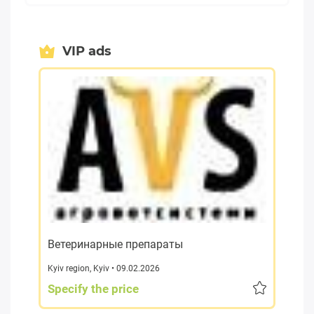
VIP ads
Ветеринарные препараты
Kyiv region
,
Kyiv
• 09.02.2026
Specify the price