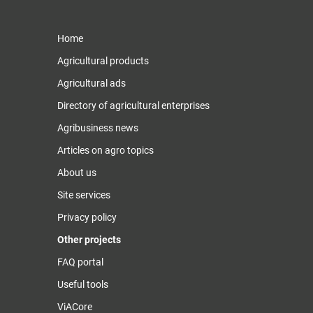
Home
Agricultural products
Agricultural ads
Directory of agricultural enterprises
Agribusiness news
Articles on agro topics
About us
Site services
Privacy policy
Other projects
FAQ portal
Useful tools
ViACore