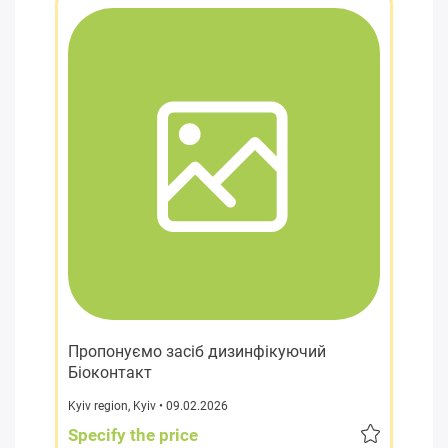
Пропонуємо засіб дизинфікуючий
Біоконтакт
Kyiv region
,
Kyiv
• 09.02.2026
Specify the price