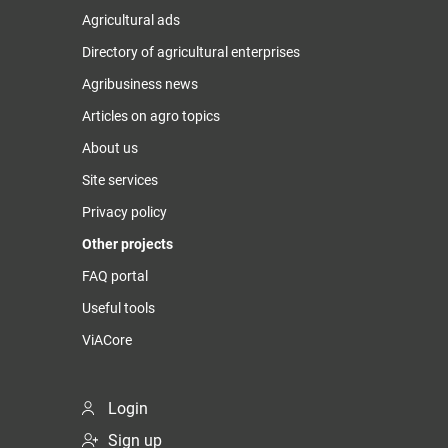
Agricultural ads
Directory of agricultural enterprises
Agribusiness news
Articles on agro topics
About us
Site services
Privacy policy
Other projects
FAQ portal
Useful tools
ViACore
Login
Sign up